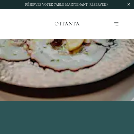
RÉSERVEZ
VOTRE TABLE MAINTENANT
RÉSERVER
OTTANTA