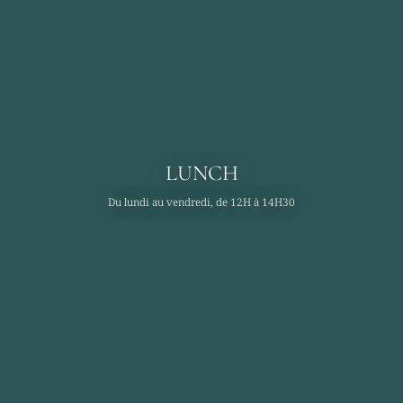
LUNCH
Du lundi au vendredi, de 12H à 14H30