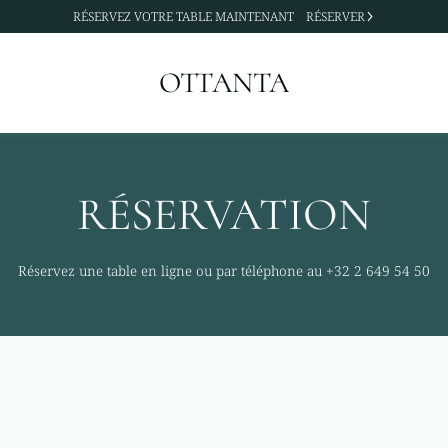
RÉSERVEZ
VOTRE TABLE MAINTENANT
RÉSERVER
OTTANTA
RÉSERVATION
Réservez une table en ligne ou par téléphone au
+32 2 649 54 50